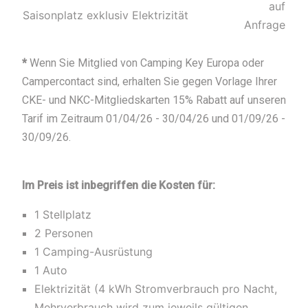
auf
Saisonplatz exklusiv Elektrizität
Anfrage
*
Wenn Sie Mitglied von Camping Key Europa oder
Campercontact sind, erhalten Sie gegen Vorlage Ihrer
CKE- und NKC-Mitgliedskarten 15% Rabatt auf unseren
Tarif im Zeitraum 01/04/26 - 30/04/26 und 01/09/26 -
30/09/26.
Im Preis ist inbegriffen die Kosten für:
1 Stellplatz
2 Personen
1 Camping-Ausrüstung
1 Auto
Elektrizität (4 kWh Stromverbrauch pro Nacht,
Mehrverbrauch wird zum jeweils gültigen