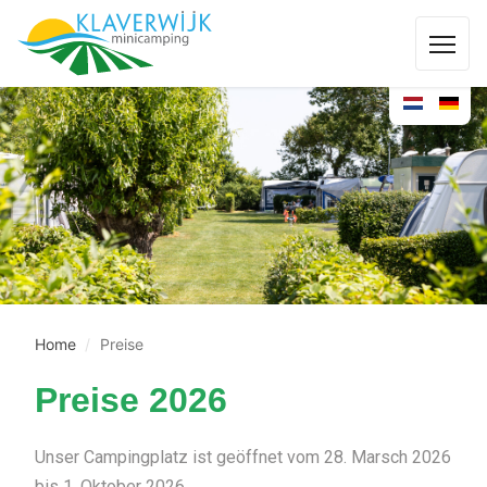
Home
Preise
Preise 2026
Unser Campingplatz ist geöffnet vom 28. Marsch 2026
bis 1. Oktober 2026.