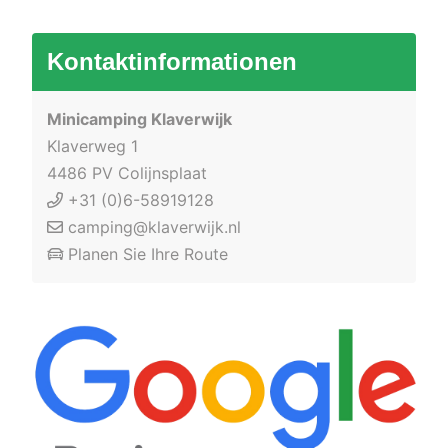
Kontaktinformationen
Minicamping Klaverwijk
Klaverweg 1
4486 PV Colijnsplaat
+31 (0)6-58919128
camping@klaverwijk.nl
Planen Sie Ihre Route