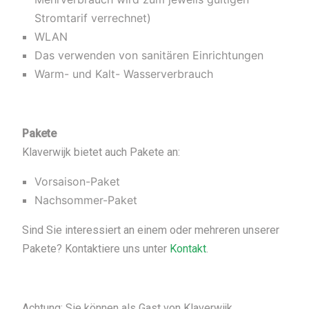
Stromtarif verrechnet)
WLAN
Das verwenden von sanitären Einrichtungen
Warm- und Kalt- Wasserverbrauch
Pakete
Klaverwijk bietet auch Pakete an:
Vorsaison-Paket
Nachsommer-Paket
Sind Sie interessiert an einem oder mehreren unserer
Pakete? Kontaktiere uns unter
Kontakt
.
Achtung: Sie können als Gast von Klaverwijk