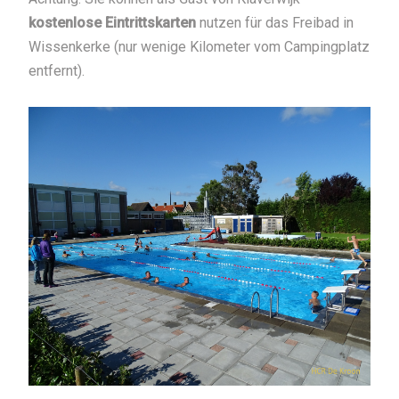
kostenlose Eintrittskarten
nutzen für das Freibad in
Wissenkerke (nur wenige Kilometer vom Campingplatz
entfernt).