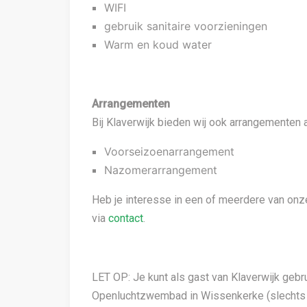
WIFI
gebruik sanitaire voorzieningen
Warm en koud water
Arrangementen
Bij Klaverwijk bieden wij ook arrangementen 
Voorseizoenarrangement
Nazomerarrangement
Heb je interesse in een of meerdere van on
via
contact
.
LET OP: Je kunt als gast van Klaverwijk geb
Openluchtzwembad in Wissenkerke (slechts 