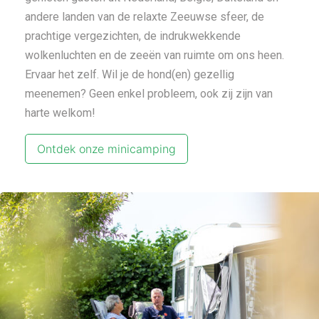
andere landen van de relaxte Zeeuwse sfeer, de
prachtige vergezichten, de indrukwekkende
wolkenluchten en de zeeën van ruimte om ons heen.
Ervaar het zelf. Wil je de hond(en) gezellig
meenemen? Geen enkel probleem, ook zij zijn van
harte welkom!
Ontdek onze minicamping