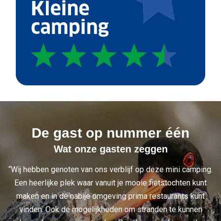
De gast op nummer één
Wat onze gasten zeggen
“Wij hebben genoten van ons verblijf op deze mini camping.
Een heerlijke plek waar vanuit je mooie fietstochten kunt
maken en in de nabije omgeving prima restaurants kunt
vinden. Ook de mogelijkheden om stranden te kunnen