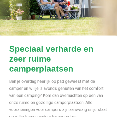
Speciaal verharde en
zeer ruime
camperplaatsen
Ben je overdag heerlijk op pad geweest met de
camper en wil je 's avonds genieten van het comfort
van een camping? Kom dan overnachten op één van
onze ruime en gezellige camperplaatsen. Alle
voorzieningen voor campers zijn aanwezig en je staat
gezellig tussen andere kampeerders.