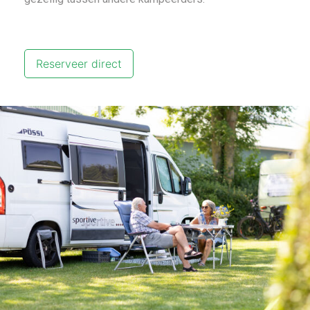
Reserveer direct