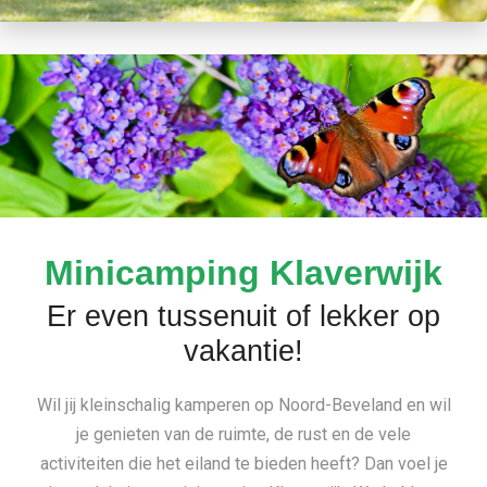
Minicamping Klaverwijk
Er even tussenuit of lekker op
vakantie!
Wil jij kleinschalig kamperen op Noord-Beveland en wil
je genieten van de ruimte, de rust en de vele
activiteiten die het eiland te bieden heeft? Dan voel je