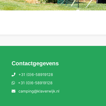
Contactgegevens
+31 (0)6-58919128
+31 (0)6-58919128
camping@klaverwijk.nl