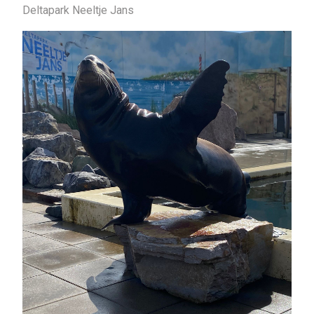
Deltapark Neeltje Jans