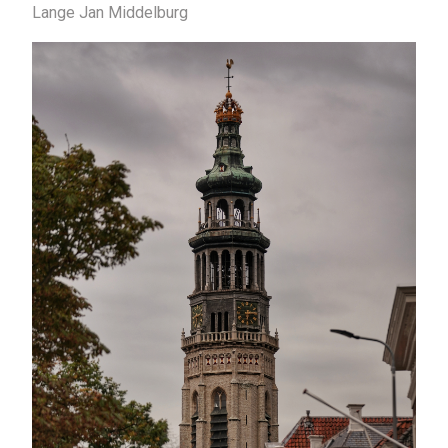
Lange Jan Middelburg