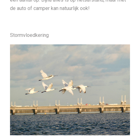
de auto of camper kan natuurlijk ook!
Stormvloedkering