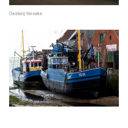
Oesterij Yerseke