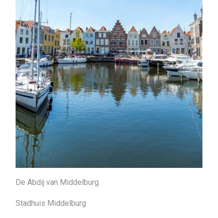
De Abdij van Middelburg
Stadhuis Middelburg