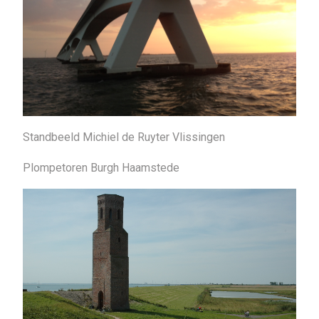
Standbeeld Michiel de Ruyter Vlissingen
Plompetoren Burgh Haamstede